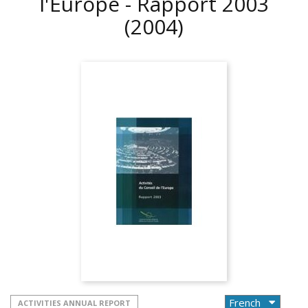
l'Europe - Rapport 2003
(2004)
ACTIVITIES ANNUAL REPORT