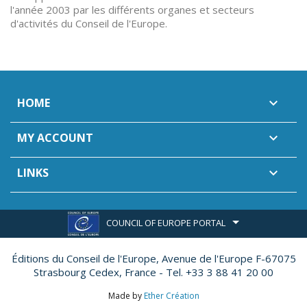
l'année 2003 par les différents organes et secteurs
d'activités du Conseil de l'Europe.
HOME

MY ACCOUNT

LINKS

COUNCIL OF EUROPE PORTAL
Éditions du Conseil de l'Europe,
Avenue de l'Europe F-67075
Strasbourg Cedex, France - Tel. +33 3 88 41 20 00
Made by
Ether Création