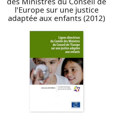
des Ministres du Conseil de
l'Europe sur une justice
adaptée aux enfants
(2012)