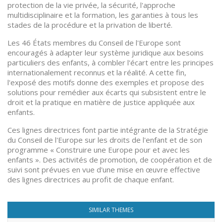
protection de la vie privée, la sécurité, l'approche
multidisciplinaire et la formation, les garanties à tous les
stades de la procédure et la privation de liberté.
Les 46 États membres du Conseil de l'Europe sont
encouragés à adapter leur système juridique aux besoins
particuliers des enfants, à combler l'écart entre les principes
internationalement reconnus et la réalité. A cette fin,
l'exposé des motifs donne des exemples et propose des
solutions pour remédier aux écarts qui subsistent entre le
droit et la pratique en matière de justice appliquée aux
enfants.
Ces lignes directrices font partie intégrante de la Stratégie
du Conseil de l'Europe sur les droits de l'enfant et de son
programme « Construire une Europe pour et avec les
enfants ». Des activités de promotion, de coopération et de
suivi sont prévues en vue d'une mise en œuvre effective
des lignes directrices au profit de chaque enfant.
SIMILAR THEMES