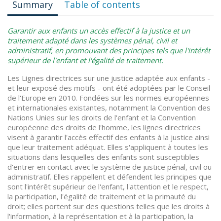
Summary
Table of contents
Garantir aux enfants un accès effectif à la justice et un
traitement adapté dans les systèmes pénal, civil et
administratif, en promouvant des principes tels que l'intérêt
supérieur de l'enfant et l'égalité de traitement.
Les Lignes directrices sur une justice adaptée aux enfants -
et leur exposé des motifs - ont été adoptées par le Conseil
de l'Europe en 2010. Fondées sur les normes européennes
et internationales existantes, notamment la Convention des
Nations Unies sur les droits de l'enfant et la Convention
européenne des droits de l'homme, les lignes directrices
visent à garantir l'accès effectif des enfants à la justice ainsi
que leur traitement adéquat. Elles s'appliquent à toutes les
situations dans lesquelles des enfants sont susceptibles
d'entrer en contact avec le système de justice pénal, civil ou
administratif. Elles rappellent et défendent les principes que
sont l'intérêt supérieur de l'enfant, l'attention et le respect,
la participation, l'égalité de traitement et la primauté du
droit; elles portent sur des questions telles que les droits à
l'information, à la représentation et à la participation, la