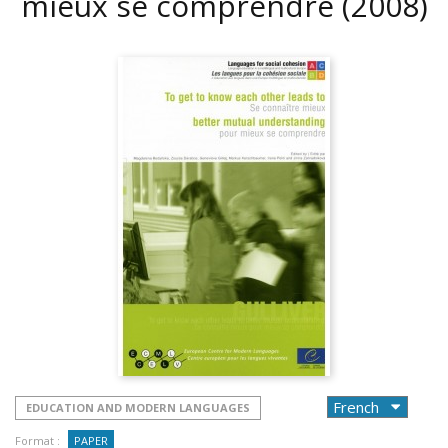
mieux se comprendre
(2008)
EDUCATION AND MODERN LANGUAGES
Format :
PAPER