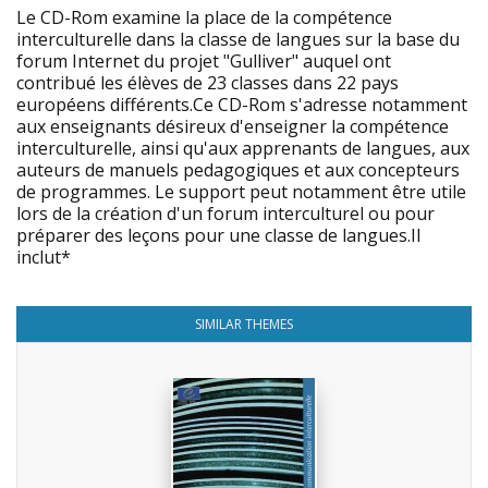
Le CD-Rom examine la place de la compétence
interculturelle dans la classe de langues sur la base du
forum Internet du projet "Gulliver" auquel ont
contribué les élèves de 23 classes dans 22 pays
européens différents.Ce CD-Rom s'adresse notamment
aux enseignants désireux d'enseigner la compétence
interculturelle, ainsi qu'aux apprenants de langues, aux
auteurs de manuels pedagogiques et aux concepteurs
de programmes. Le support peut notamment être utile
lors de la création d'un forum interculturel ou pour
préparer des leçons pour une classe de langues.Il
inclut*
SIMILAR THEMES