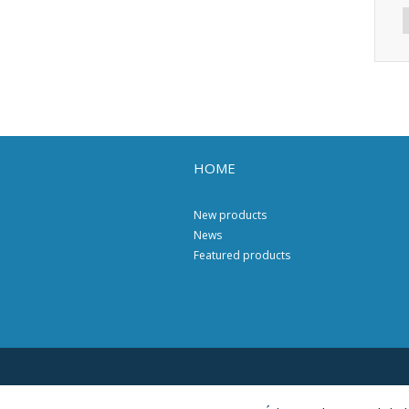
HOME
New products
News
Featured products