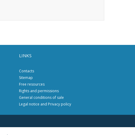
LINKS
Contacts
Sitemap
Free resources
Rights and permissions
General conditions of sale
Legal notice and Privacy policy