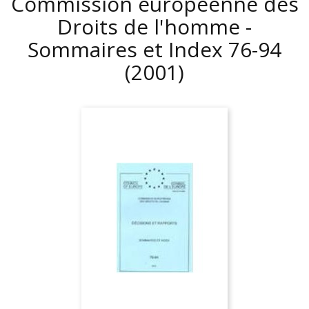
Commission européenne des
Droits de l'homme -
Sommaires et Index 76-94
(2001)