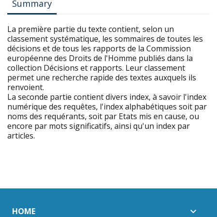
Summary
La première partie du texte contient, selon un
classement systématique, les sommaires de toutes les
décisions et de tous les rapports de la Commission
européenne des Droits de l'Homme publiés dans la
collection Décisions et rapports. Leur classement
permet une recherche rapide des textes auxquels ils
renvoient.
La seconde partie contient divers index, à savoir l'index
numérique des requêtes, l'index alphabétiques soit par
noms des requérants, soit par Etats mis en cause, ou
encore par mots significatifs, ainsi qu'un index par
articles.
HOME
