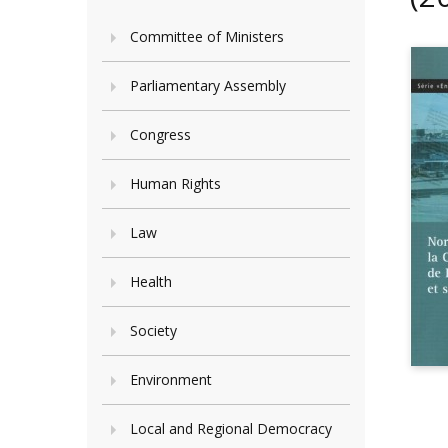
Committee of Ministers
Parliamentary Assembly
Congress
Human Rights
Law
Health
Society
Environment
Local and Regional Democracy