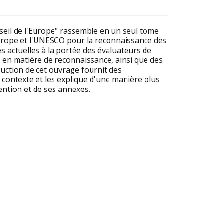
seil de l'Europe" rassemble en un seul tome
'Europe et l'UNESCO pour la reconnaissance des
 actuelles à la portée des évaluateurs de
s en matière de reconnaissance, ainsi que des
duction de cet ouvrage fournit des
r contexte et les explique d'une manière plus
vention et de ses annexes.