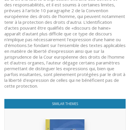
des responsabilités, et il est soumis à certaines limites,
prévues à l'article 10 paragraphe 2 de la Convention
européenne des droits de l'homme, qui peuvent notamment
tenir à la protection des droits d'autrui. L'identification
d'actes pouvant être qualifiés de «discours de haine»
apparaît d'autant plus difficile que ce type de discours
n'implique pas nécessairement l'expression d'une haine ou
d'émotions.Se fondant sur l'ensemble des textes applicables
en matière de liberté d'expression ainsi que sur la
jurisprudence de la Cour européenne des droits de l'homme
et d'autres organes, l'auteur dégage certains paramètres
permettant de distinguer les expressions qui, bien que
parfois insultantes, sont pleinement protégées par le droit à
la liberté d'expression de celles qui ne bénéficient pas de
cette protection.
SIMILAR THEMES