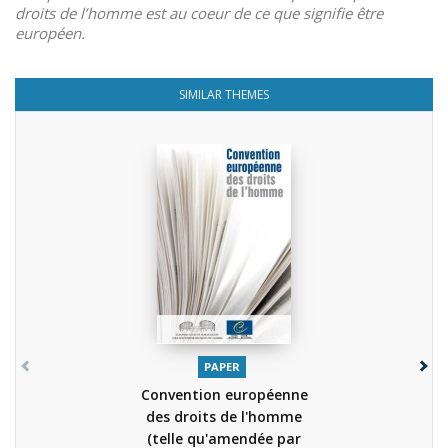
droits de l’homme est au coeur de ce que signifie être
européen.
SIMILAR THEMES
PAPER
Convention européenne
des droits de l'homme
(telle qu'amendée par