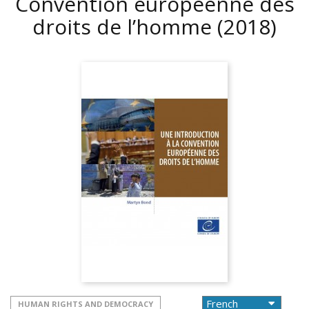
Convention européenne des
droits de l’homme
(2018)
HUMAN RIGHTS AND DEMOCRACY