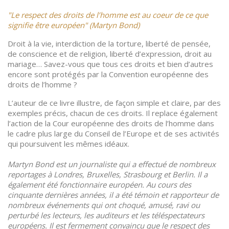
"Le respect des droits de l’homme est au coeur de ce que
signifie être européen" (Martyn Bond)
Droit à la vie, interdiction de la torture, liberté de pensée,
de conscience et de religion, liberté d’expression, droit au
mariage… Savez-vous que tous ces droits et bien d’autres
encore sont protégés par la Convention européenne des
droits de l’homme ?
L’auteur de ce livre illustre, de façon simple et claire, par des
exemples précis, chacun de ces droits. Il replace également
l’action de la Cour européenne des droits de l’homme dans
le cadre plus large du Conseil de l’Europe et de ses activités
qui poursuivent les mêmes idéaux.
Martyn Bond est un journaliste qui a effectué de nombreux
reportages à Londres, Bruxelles, Strasbourg et Berlin. Il a
également été fonctionnaire européen. Au cours des
cinquante dernières années, il a été témoin et rapporteur de
nombreux événements qui ont choqué, amusé, ravi ou
perturbé les lecteurs, les auditeurs et les téléspectateurs
européens. Il est fermement convaincu que le respect des