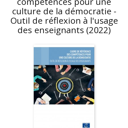
compétences pour une
culture de la démocratie -
Outil de réflexion à l'usage
des enseignants
(2022)