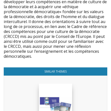
développer leurs compétences en matière de culture de
la démocratie et à acquérir une «éthique
professionnelle démocratique» fondée sur les valeurs
de la démocratie, des droits de l’homme et du dialogue
interculturel. Il donne des orientations à suivre tout au
long de ce processus, en lien avec le Cadre de référence
des compétences pour une culture de la démocratie
(CRCCD) mis au point par le Conseil de l’Europe. Il peut
ainsi être utilisé comme outil pour se familiariser avec
le CRCCD, mais aussi pour mener une réflexion
personnelle sur l’enseignement et les compétences
démocratiques.
SIMILAR THEMES