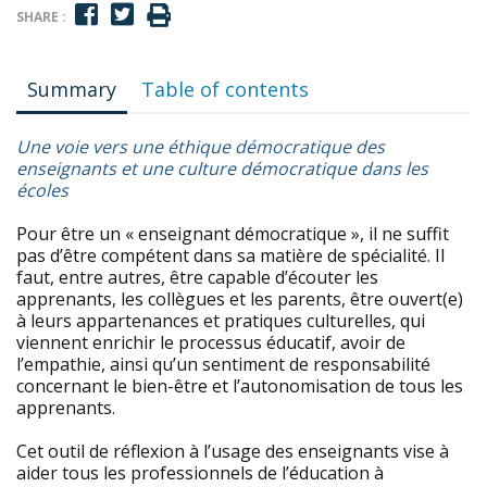
SHARE :
Summary
Table of contents
Une voie vers une éthique démocratique des
enseignants et une culture démocratique dans les
écoles
Pour être un « enseignant démocratique », il ne suffit
pas d’être compétent dans sa matière de spécialité. Il
faut, entre autres, être capable d’écouter les
apprenants, les collègues et les parents, être ouvert(e)
à leurs appartenances et pratiques culturelles, qui
viennent enrichir le processus éducatif, avoir de
l’empathie, ainsi qu’un sentiment de responsabilité
concernant le bien-être et l’autonomisation de tous les
apprenants.
Cet outil de réflexion à l’usage des enseignants vise à
aider tous les professionnels de l’éducation à