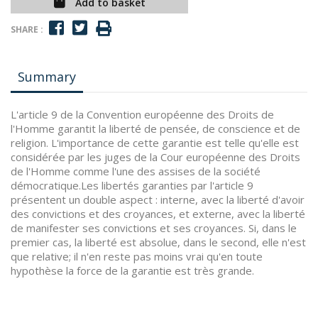
Add to basket
SHARE :
Summary
L'article 9 de la Convention européenne des Droits de
l'Homme garantit la liberté de pensée, de conscience et de
religion. L'importance de cette garantie est telle qu'elle est
considérée par les juges de la Cour européenne des Droits
de l'Homme comme l'une des assises de la société
démocratique.Les libertés garanties par l'article 9
présentent un double aspect : interne, avec la liberté d'avoir
des convictions et des croyances, et externe, avec la liberté
de manifester ses convictions et ses croyances. Si, dans le
premier cas, la liberté est absolue, dans le second, elle n'est
que relative; il n'en reste pas moins vrai qu'en toute
hypothèse la force de la garantie est très grande.