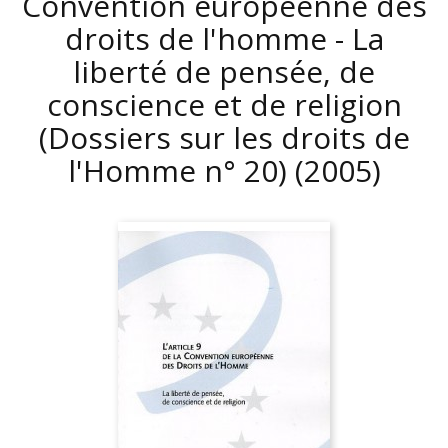
Convention européenne des
droits de l'homme - La
liberté de pensée, de
conscience et de religion
(Dossiers sur les droits de
l'Homme n° 20)
(2005)