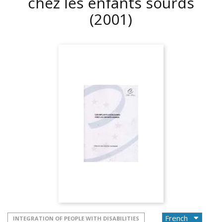
chez les enfants sourds
(2001)
INTEGRATION OF PEOPLE WITH DISABILITIES