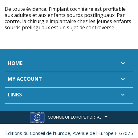
De toute évidence, l'implant cochléaire est profitable
aux adultes et aux enfants sourds postlinguaux. Par
contre, la chirurgie implantaire chez les jeunes enfants
sourds prélinguaux est un sujet de controverse.
HOME

MY ACCOUNT

LINKS

COUNCIL OF EUROPE PORTAL
Éditions du Conseil de l'Europe,
Avenue de l'Europe F-67075