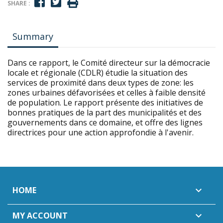
SHARE :
Summary
Dans ce rapport, le Comité directeur sur la démocracie
locale et régionale (CDLR) étudie la situation des
services de proximité dans deux types de zone: les
zones urbaines défavorisées et celles à faible densité
de population. Le rapport présente des initiatives de
bonnes pratiques de la part des municipalités et des
gouvernements dans ce domaine, et offre des lignes
directrices pour une action approfondie à l'avenir.
HOME

MY ACCOUNT
