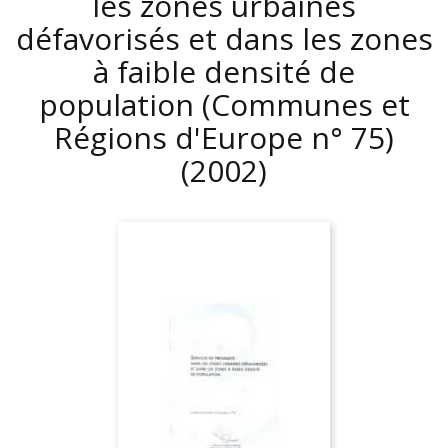
les zones urbaines
défavorisés et dans les zones
à faible densité de
population (Communes et
Régions d'Europe n° 75)
(2002)