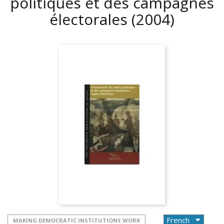
politiques et des campagnes
électorales
(2004)
MAKING DEMOCRATIC INSTITUTIONS WORK