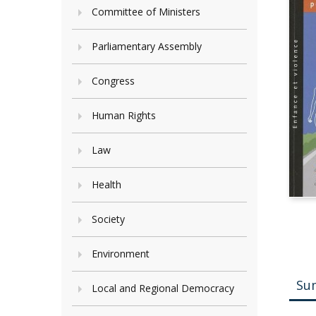
Committee of Ministers
Parliamentary Assembly
Congress
Human Rights
Law
Health
Society
Environment
Su
Local and Regional Democracy