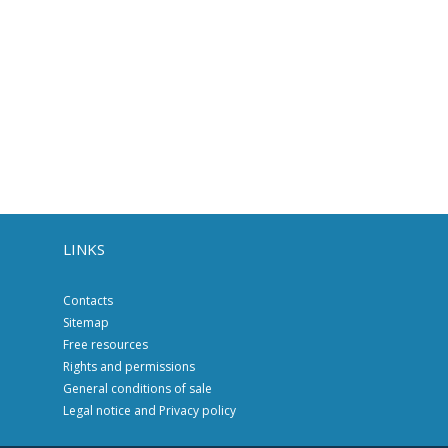
LINKS
Contacts
Sitemap
Free resources
Rights and permissions
General conditions of sale
Legal notice and Privacy policy