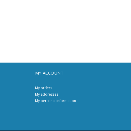
MY ACCOUNT
My orders
My addresses
My personal information