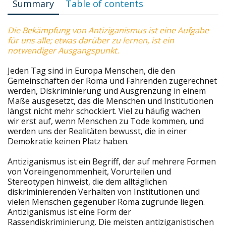
Summary
Table of contents
Die Bekämpfung von Antiziganismus ist eine Aufgabe
für uns alle; etwas darüber zu lernen, ist ein
notwendiger Ausgangspunkt.
Jeden Tag sind in Europa Menschen, die den
Gemeinschaften der Roma und Fahrenden zugerechnet
werden, Diskriminierung und Ausgrenzung in einem
Maße ausgesetzt, das die Menschen und Institutionen
längst nicht mehr schockiert. Viel zu häufig wachen
wir erst auf, wenn Menschen zu Tode kommen, und
werden uns der Realitäten bewusst, die in einer
Demokratie keinen Platz haben.
Antiziganismus ist ein Begriff, der auf mehrere Formen
von Voreingenommenheit, Vorurteilen und
Stereotypen hinweist, die dem alltäglichen
diskriminierenden Verhalten von Institutionen und
vielen Menschen gegenüber Roma zugrunde liegen.
Antiziganismus ist eine Form der
Rassendiskriminierung. Die meisten antiziganistischen