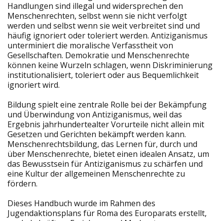
Handlungen sind illegal und widersprechen den
Menschenrechten, selbst wenn sie nicht verfolgt
werden und selbst wenn sie weit verbreitet sind und
häufig ignoriert oder toleriert werden. Antiziganismus
unterminiert die moralische Verfasstheit von
Gesellschaften. Demokratie und Menschenrechte
können keine Wurzeln schlagen, wenn Diskriminierung
institutionalisiert, toleriert oder aus Bequemlichkeit
ignoriert wird.
Bildung spielt eine zentrale Rolle bei der Bekämpfung
und Überwindung von Antiziganismus, weil das
Ergebnis jahrhundertealter Vorurteile nicht allein mit
Gesetzen und Gerichten bekämpft werden kann.
Menschenrechtsbildung, das Lernen für, durch und
über Menschenrechte, bietet einen idealen Ansatz, um
das Bewusstsein für Antiziganismus zu schärfen und
eine Kultur der allgemeinen Menschenrechte zu
fördern.
Dieses Handbuch wurde im Rahmen des
Jugendaktionsplans für Roma des Europarats erstellt,