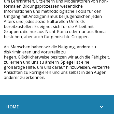
um Lehrkräften, Erziehern und Moderatoren von non-
formalen Bildungsprozessen wesentliche
Informationen und methodologische Tools für den
Umgang mit Antiziganismus bei Jugendlichen jeden
Alters und jedes sozio-kulturellen Umfelds
bereitzustellen. Es eignet sich für die Arbeit mit
Gruppen, die nur aus Nicht-Roma oder nur aus Roma
bestehen, aber auch für gemischte Gruppen.
Als Menschen haben wir die Neigung, andere zu
diskriminieren und Vorurteile zu
hegen. Glücklicherweise besitzen wir auch die Fähigkeit,
zu lernen und uns zu ändern. Spiegel ist eine
großartige Hilfe, um uns darauf hinzuweisen, verzerrte
Ansichten zu korrigieren und uns selbst in den Augen
anderer zu erkennen.
HOME
