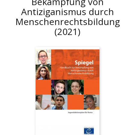
Bekämpfung von
Antiziganismus durch
Menschenrechtsbildung
(2021)