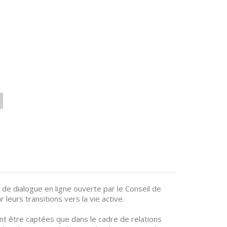
 de dialogue en ligne ouverte par le Conseil de
leurs transitions vers la vie active.
nt être captées que dans le cadre de relations