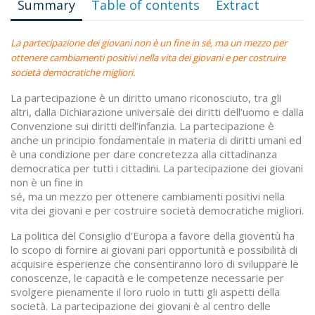
Summary
Table of contents
Extract
La partecipazione dei giovani non è un fine in sé, ma un mezzo per
ottenere cambiamenti positivi nella vita dei giovani e per costruire
società democratiche migliori.
La partecipazione è un diritto umano riconosciuto, tra gli
altri, dalla Dichiarazione universale dei diritti dell’uomo e dalla
Convenzione sui diritti dell’infanzia. La partecipazione è
anche un principio fondamentale in materia di diritti umani ed
è una condizione per dare concretezza alla cittadinanza
democratica per tutti i cittadini. La partecipazione dei giovani
non è un fine in
sé, ma un mezzo per ottenere cambiamenti positivi nella
vita dei giovani e per costruire società democratiche migliori.
La politica del Consiglio d’Europa a favore della gioventù ha
lo scopo di fornire ai giovani pari opportunità e possibilità di
acquisire esperienze che consentiranno loro di sviluppare le
conoscenze, le capacità e le competenze necessarie per
svolgere pienamente il loro ruolo in tutti gli aspetti della
società. La partecipazione dei giovani è al centro delle