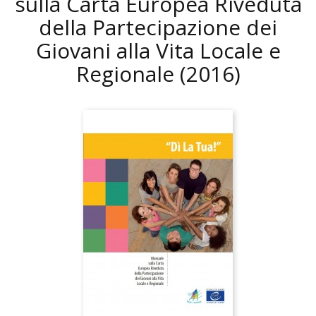
sulla Carta Europea Riveduta
della Partecipazione dei
Giovani alla Vita Locale e
Regionale
(2016)