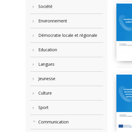
Société
Environnement
Démocratie locale et régionale
Education
Langues
Jeunesse
Culture
Sport
Communication