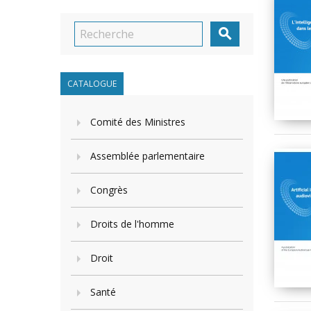

CATALOGUE
Comité des Ministres
Assemblée parlementaire
Congrès
Droits de l'homme
Droit
Santé