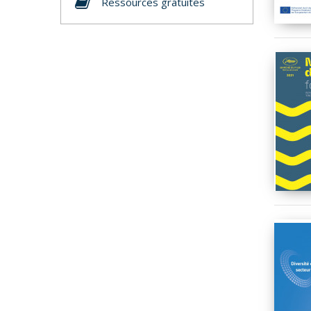
Ressources gratuites