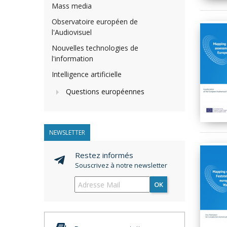
Mass media
Observatoire européen de
l'Audiovisuel
Nouvelles technologies de
l'information
Intelligence artificielle
Questions européennes
NEWSLETTER
Restez informés
Souscrivez à notre newsletter
OK