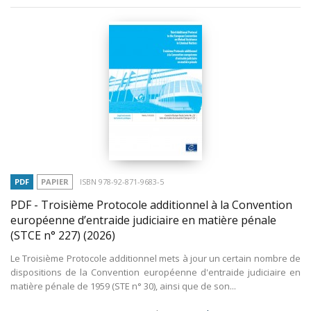
PDF
PAPIER
ISBN 978-92-871-9683-5
PDF - Troisième Protocole additionnel à la Convention
européenne d’entraide judiciaire en matière pénale
(STCE n° 227)
(2026)
Le Troisième Protocole additionnel mets à jour un certain nombre de
dispositions de la Convention européenne d'entraide judiciaire en
matière pénale de 1959 (STE n° 30), ainsi que de son...