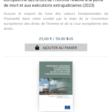
de mort et aux exécutions extrajudiciaires
(2023)
Assurer le respect de l'une des valeurs fondamentales de
l'humanité dans notre société par le biais de la Convention
européenne des droits de l'homme et de la Cour européenne des
droits...
Prix
25,00 €
/ 50.00 $US
AJOUTER AU PANIER