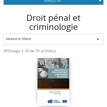
NEWSLETTER
Droit pénal et
criminologie

Newest to Oldest
Affichage 1-10 de 70 article(s)