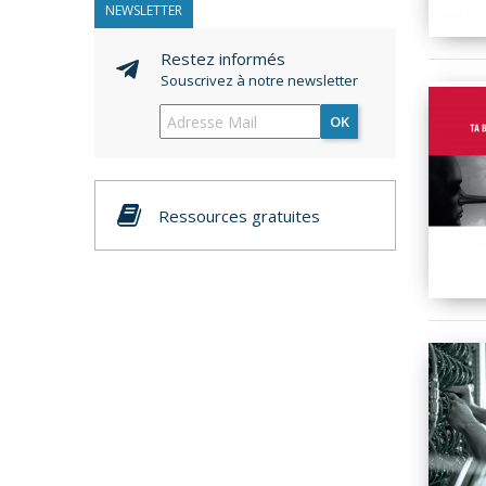
NEWSLETTER
Restez informés
Souscrivez à notre newsletter
OK
Ressources gratuites