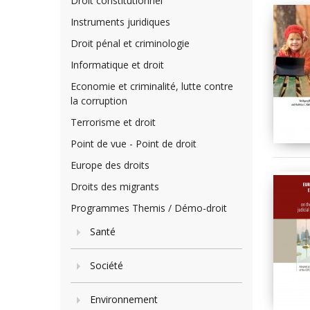
Droit constitutionnel
Instruments juridiques
Droit pénal et criminologie
Informatique et droit
Economie et criminalité, lutte contre
la corruption
Terrorisme et droit
Point de vue - Point de droit
Europe des droits
Droits des migrants
Programmes Themis / Démo-droit
Santé
Société
Environnement