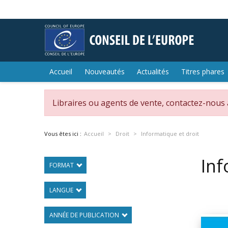
Accueil
Nouveautés
Actualités
Titres phares
Libraires ou agents de vente, contactez-nous
Vous êtes ici :
Accueil
Droit
Informatique et droit
Inf
FORMAT
LANGUE
ANNÉE DE PUBLICATION