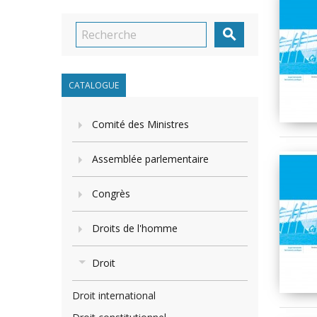

CATALOGUE
Comité des Ministres
Assemblée parlementaire
Congrès
Droits de l'homme
Droit
Droit international