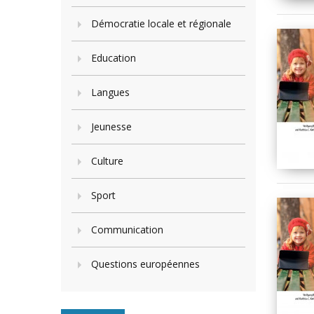
Démocratie locale et régionale
Education
Langues
Jeunesse
Culture
Sport
Communication
Questions européennes