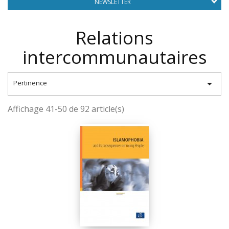
NEWSLETTER
Relations
intercommunautaires

Pertinence
Affichage 41-50 de 92 article(s)