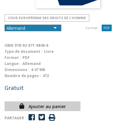
COUR EUROPÉENNE DES DROITS DE L'HOMME
Format :
PDF
ISBN
978-92-871-9848-8
Type de document :
Livre
Format :
PDF
Langue :
Allemand
Dimensions :
4.47 MB
Nombre de pages :
472
Gratuit
Ajouter au panier
PARTAGER :