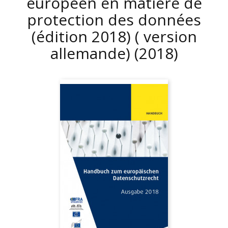
européen en matière de
protection des données
(édition 2018) ( version
allemande)
(2018)