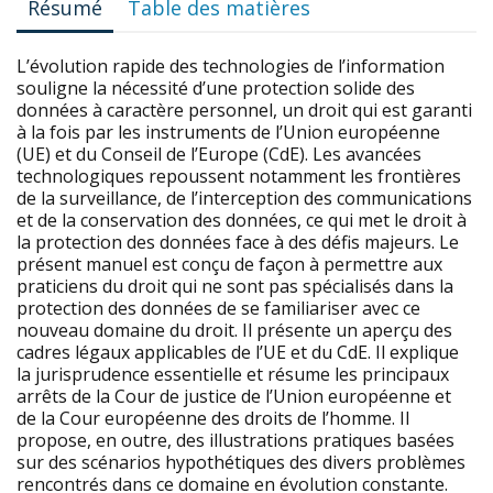
Résumé
Table des matières
L’évolution rapide des technologies de l’information
souligne la nécessité d’une protection solide des
données à caractère personnel, un droit qui est garanti
à la fois par les instruments de l’Union européenne
(UE) et du Conseil de l’Europe (CdE). Les avancées
technologiques repoussent notamment les frontières
de la surveillance, de l’interception des communications
et de la conservation des données, ce qui met le droit à
la protection des données face à des défis majeurs. Le
présent manuel est conçu de façon à permettre aux
praticiens du droit qui ne sont pas spécialisés dans la
protection des données de se familiariser avec ce
nouveau domaine du droit. Il présente un aperçu des
cadres légaux applicables de l’UE et du CdE. Il explique
la jurisprudence essentielle et résume les principaux
arrêts de la Cour de justice de l’Union européenne et
de la Cour européenne des droits de l’homme. Il
propose, en outre, des illustrations pratiques basées
sur des scénarios hypothétiques des divers problèmes
rencontrés dans ce domaine en évolution constante.