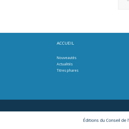
ACCUEIL
Nouveautés
Actualités
Titres phares
Éditions du Conseil de 