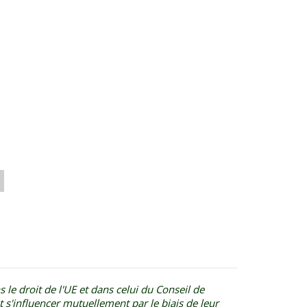
 le droit de l'UE et dans celui du Conseil de
s'influencer mutuellement par le biais de leur