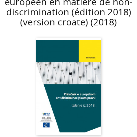
européen en matière de non-
discrimination (édition 2018)
(version croate)
(2018)