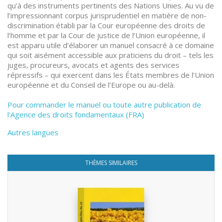
qu’à des instruments pertinents des Nations Unies. Au vu de
l’impressionnant corpus jurisprudentiel en matière de non-
discrimination établi par la Cour européenne des droits de
l’homme et par la Cour de justice de l’Union européenne, il
est apparu utile d’élaborer un manuel consacré à ce domaine
qui soit aisément accessible aux praticiens du droit – tels les
juges, procureurs, avocats et agents des services
répressifs – qui exercent dans les États membres de l’Union
européenne et du Conseil de l’Europe ou au-delà.
Pour commander le manuel ou toute autre publication de
l'Agence des droits fondamentaux (FRA)
Autres langues
THÈMES SIMILAIRES