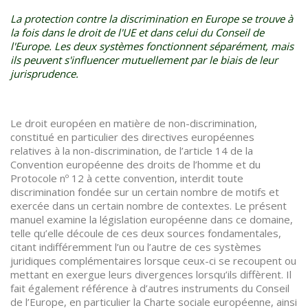
La protection contre la discrimination en Europe se trouve à
la fois dans le droit de l'UE et dans celui du Conseil de
l'Europe. Les deux systèmes fonctionnent séparément, mais
ils peuvent s'influencer mutuellement par le biais de leur
jurisprudence.
Le droit européen en matière de non-discrimination,
constitué en particulier des directives européennes
relatives à la non-discrimination, de l’article 14 de la
Convention européenne des droits de l’homme et du
Protocole nº 12 à cette convention, interdit toute
discrimination fondée sur un certain nombre de motifs et
exercée dans un certain nombre de contextes. Le présent
manuel examine la législation européenne dans ce domaine,
telle qu’elle découle de ces deux sources fondamentales,
citant indifféremment l’un ou l’autre de ces systèmes
juridiques complémentaires lorsque ceux-ci se recoupent ou
mettant en exergue leurs divergences lorsqu’ils diffèrent. Il
fait également référence à d’autres instruments du Conseil
de l’Europe, en particulier la Charte sociale européenne, ainsi