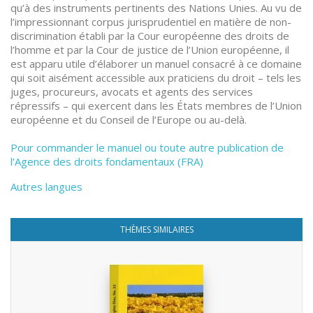
qu’à des instruments pertinents des Nations Unies. Au vu de
l’impressionnant corpus jurisprudentiel en matière de non-
discrimination établi par la Cour européenne des droits de
l’homme et par la Cour de justice de l’Union européenne, il
est apparu utile d’élaborer un manuel consacré à ce domaine
qui soit aisément accessible aux praticiens du droit – tels les
juges, procureurs, avocats et agents des services
répressifs – qui exercent dans les États membres de l’Union
européenne et du Conseil de l’Europe ou au-delà.
Pour commander le manuel ou toute autre publication de
l'Agence des droits fondamentaux (FRA)
Autres langues
THÈMES SIMILAIRES