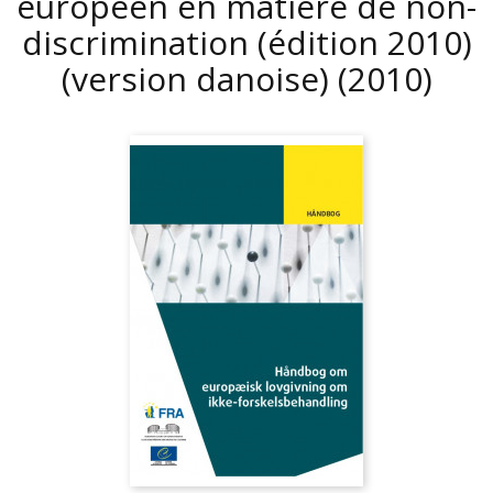
européen en matière de non-
discrimination (édition 2010)
(version danoise)
(2010)