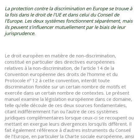
La protection contre la discrimination en Europe se trouve à
la fois dans le droit de l'UE et dans celui du Conseil de
l'Europe. Les deux systèmes fonctionnent séparément, mais
ils peuvent s'influencer mutuellement par le biais de leur
jurisprudence.
Le droit européen en matière de non-discrimination,
constitué en particulier des directives européennes
relatives à la non-discrimination, de l’article 14 de la
Convention européenne des droits de l’homme et du
Protocole nº 12 à cette convention, interdit toute
discrimination fondée sur un certain nombre de motifs et
exercée dans un certain nombre de contextes. Le présent
manuel examine la législation européenne dans ce domaine,
telle qu’elle découle de ces deux sources fondamentales,
citant indifféremment l’un ou l’autre de ces systèmes
juridiques complémentaires lorsque ceux-ci se recoupent ou
mettant en exergue leurs divergences lorsqu’ils diffèrent. Il
fait également référence à d’autres instruments du Conseil
de l’Europe, en particulier la Charte sociale européenne, ainsi