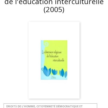
de l'éducation interculturelle
(2005)
DROITS DE L'HOMME, CITOYENNETÉ DÉMOCRATIQUE ET