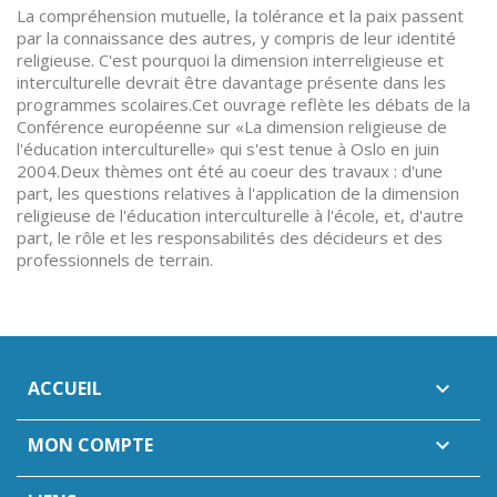
La compréhension mutuelle, la tolérance et la paix passent
par la connaissance des autres, y compris de leur identité
religieuse. C'est pourquoi la dimension interreligieuse et
interculturelle devrait être davantage présente dans les
programmes scolaires.Cet ouvrage reflète les débats de la
Conférence européenne sur «La dimension religieuse de
l'éducation interculturelle» qui s'est tenue à Oslo en juin
2004.Deux thèmes ont été au coeur des travaux : d'une
part, les questions relatives à l'application de la dimension
religieuse de l'éducation interculturelle à l'école, et, d'autre
part, le rôle et les responsabilités des décideurs et des
professionnels de terrain.
ACCUEIL

MON COMPTE
