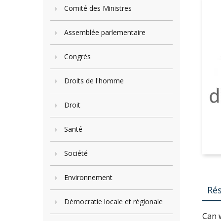
Comité des Ministres
Assemblée parlementaire
Congrès
Droits de l'homme
Droit
Santé
Société
Environnement
Ré
Démocratie locale et régionale
Can 