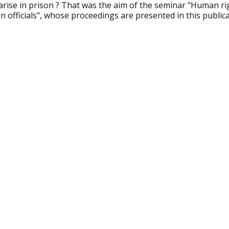
arise in prison ? That was the aim of the seminar "Human rig
n officials", whose proceedings are presented in this publica