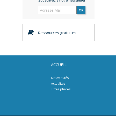
Souscrivez à notre newsletter
OK
Ressources gratuites
ACCUEIL
Nouveautés
Actualités
Titres phares