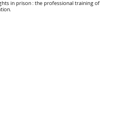
hts in prison : the professional training of
tion.