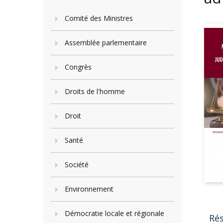
Comité des Ministres
Assemblée parlementaire
Congrès
Droits de l'homme
Droit
Santé
Société
Environnement
Démocratie locale et régionale
Ré