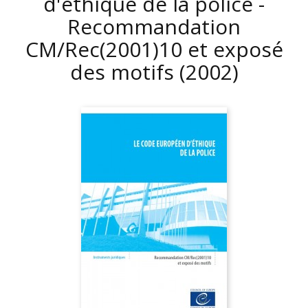
d'éthique de la police -
Recommandation
CM/Rec(2001)10 et exposé
des motifs
(2002)