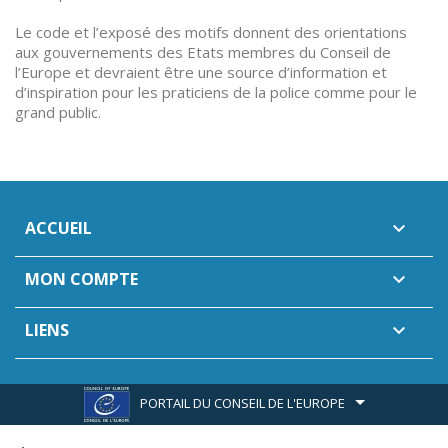
Le code et l’exposé des motifs donnent des orientations
aux gouvernements des Etats membres du Conseil de
l’Europe et devraient être une source d’information et
d’inspiration pour les praticiens de la police comme pour le
grand public.
ACCUEIL

MON COMPTE

LIENS

PORTAIL DU CONSEIL DE L'EUROPE