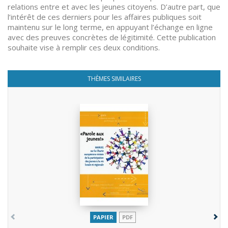
relations entre et avec les jeunes citoyens. D’autre part, que
l’intérêt de ces derniers pour les affaires publiques soit
maintenu sur le long terme, en appuyant l’échange en ligne
avec des preuves concrètes de légitimité. Cette publication
souhaite vise à remplir ces deux conditions.
THÈMES SIMILAIRES
PAPIER
PDF