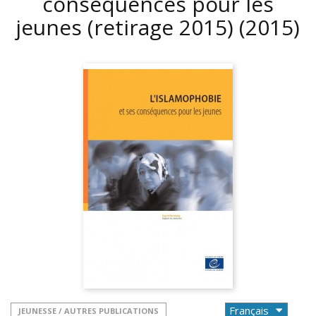
conséquences pour les
jeunes (retirage 2015)
(2015)
JEUNESSE / AUTRES PUBLICATIONS