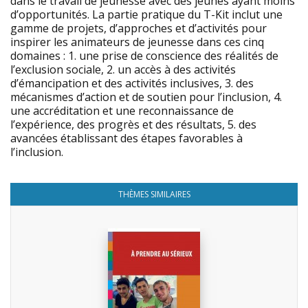
dans le travail de jeunesse avec des jeunes ayant moins
d’opportunités. La partie pratique du T-Kit inclut une
gamme de projets, d’approches et d’activités pour
inspirer les animateurs de jeunesse dans ces cinq
domaines : 1. une prise de conscience des réalités de
l’exclusion sociale, 2. un accès à des activités
d’émancipation et des activités inclusives, 3. des
mécanismes d’action et de soutien pour l’inclusion, 4.
une accréditation et une reconnaissance de
l’expérience, des progrès et des résultats, 5. des
avancées établissant des étapes favorables à
l’inclusion.
THÈMES SIMILAIRES