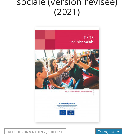
sociale (version révisée)
(2021)
KITS DE FORMATION / JEUNESSE