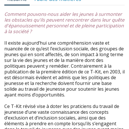
Comment pouvons-nous aider les jeunes à surmonter
les obstacles qu'ils peuvent rencontrer dans leur quête
d'épanouissement personnel et de pleine participation
à la société ?
Il existe aujourd’hui une compréhension vaste et
nuancée de ce qu’est l’exclusion sociale, des groupes de
jeunes qui en sont affectés, de son impact à long terme
sur la vie des jeunes et de la manière dont des
politiques peuvent y remédier. Contrairement à la
publication de la première édition de ce T-Kit, en 2003, il
est désormais évident et admis que les politiques de
jeunesse et la recherche doivent fournir une base
solide au travail de jeunesse pour soutenir les jeunes
ayant moins d’opportunités.
Ce T-Kit révisé vise à doter les praticiens du travail de
jeunesse d’une vaste connaissance des concepts
d’exclusion et d’inclusion sociales, ainsi que des
éléments à prendre en compte lorsqu’ils s’engagent