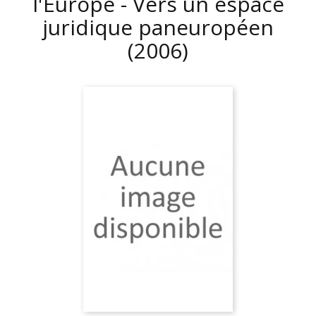
l'Europe - Vers un espace
juridique paneuropéen
(2006)