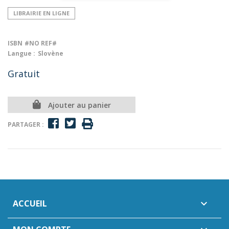
LIBRAIRIE EN LIGNE
ISBN
#NO REF#
Langue :
Slovène
Gratuit
Ajouter au panier
PARTAGER :
ACCUEIL
