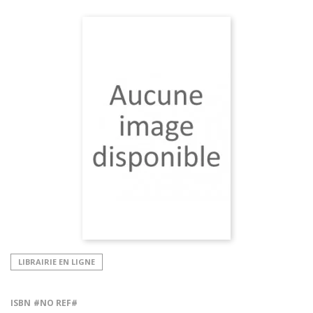
LIBRAIRIE EN LIGNE
ISBN
#NO REF#