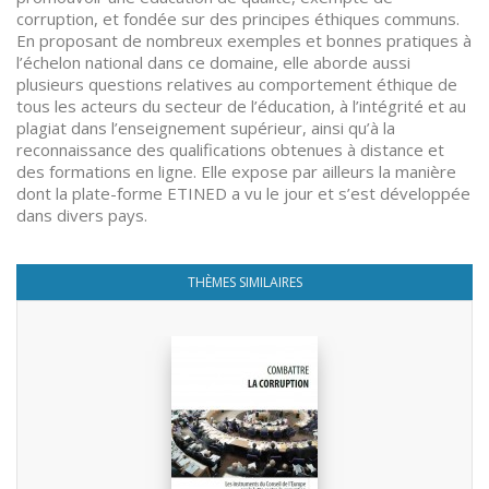
corruption, et fondée sur des principes éthiques communs.
En proposant de nombreux exemples et bonnes pratiques à
l’échelon national dans ce domaine, elle aborde aussi
plusieurs questions relatives au comportement éthique de
tous les acteurs du secteur de l’éducation, à l’intégrité et au
plagiat dans l’enseignement supérieur, ainsi qu’à la
reconnaissance des qualifications obtenues à distance et
des formations en ligne. Elle expose par ailleurs la manière
dont la plate-forme ETINED a vu le jour et s’est développée
dans divers pays.
THÈMES SIMILAIRES