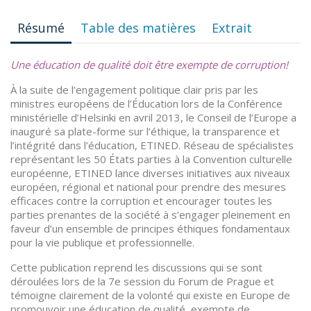
Résumé
Table des matières
Extrait
Une éducation de qualité doit être exempte de corruption!
À la suite de l’engagement politique clair pris par les
ministres européens de l’Éducation lors de la Conférence
ministérielle d’Helsinki en avril 2013, le Conseil de l’Europe a
inauguré sa plate-forme sur l’éthique, la transparence et
l’intégrité dans l’éducation, ETINED. Réseau de spécialistes
représentant les 50 États parties à la Convention culturelle
européenne, ETINED lance diverses initiatives aux niveaux
européen, régional et national pour prendre des mesures
efficaces contre la corruption et encourager toutes les
parties prenantes de la société à s’engager pleinement en
faveur d’un ensemble de principes éthiques fondamentaux
pour la vie publique et professionnelle.
Cette publication reprend les discussions qui se sont
déroulées lors de la 7e session du Forum de Prague et
témoigne clairement de la volonté qui existe en Europe de
promouvoir une éducation de qualité, exempte de