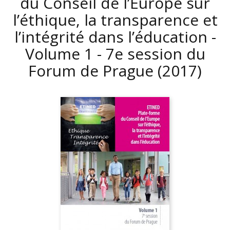
du Conseil de l’Europe sur
l’éthique, la transparence et
l’intégrité dans l’éducation -
Volume 1 - 7e session du
Forum de Prague
(2017)