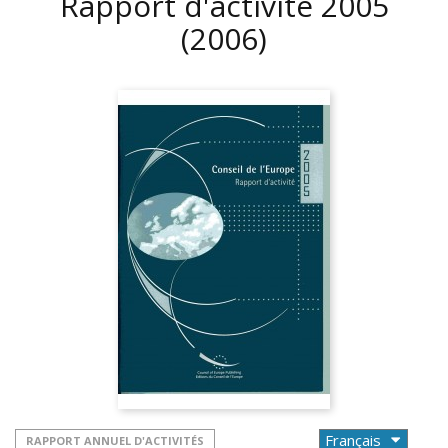
Rapport d'activité 2005
(2006)
RAPPORT ANNUEL D'ACTIVITÉS