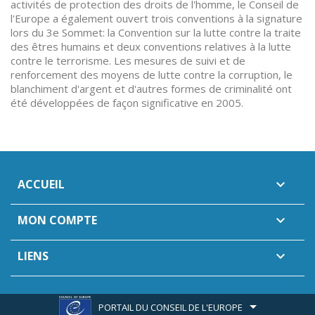
activités de protection des droits de l'homme, le Conseil de
l'Europe a également ouvert trois conventions à la signature
lors du 3e Sommet: la Convention sur la lutte contre la traite
des êtres humains et deux conventions relatives à la lutte
contre le terrorisme. Les mesures de suivi et de
renforcement des moyens de lutte contre la corruption, le
blanchiment d'argent et d'autres formes de criminalité ont
été développées de façon significative en 2005.
ACCUEIL

MON COMPTE

LIENS

PORTAIL DU CONSEIL DE L'EUROPE