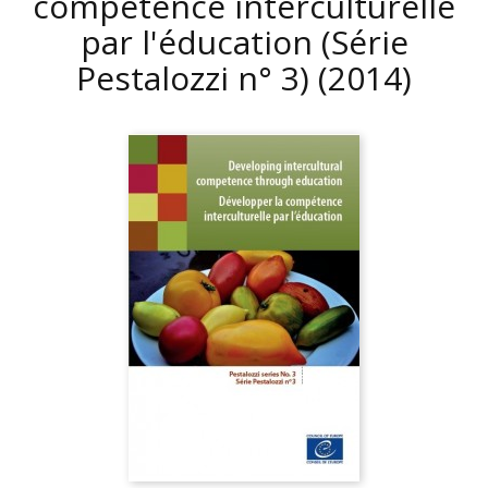
compétence interculturelle
par l'éducation (Série
Pestalozzi n° 3)
(2014)