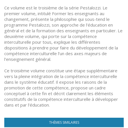
Ce volume est le troisième de la série Pestalozzi. Le
premier volume, intitulé Former les enseignants au
changement, présente la philosophie qui sous-tend le
programme Pestalozzi, son approche de l’éducation en
général et de la formation des enseignants en particulier. Le
deuxième volume, qui porte sur la compétence
interculturelle pour tous, explique les différentes
dispositions à prendre pour faire du développement de la
compétence interculturelle l’un des axes majeurs de
l’enseignement général.
Ce troisième volume constitue une étape supplémentaire
vers la pleine intégration de la compétence interculturelle
dans le système éducatif. Il expose les raisons de la
promotion de cette compétence, propose un cadre
conceptuel à cette fin et décrit clairement les éléments
constitutifs de la compétence interculturelle à développer
dans et par l’éducation.
THÈMES SIMILAIRES