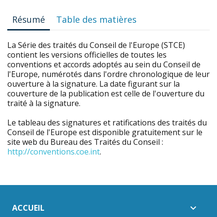
Résumé
Table des matières
La Série des traités du Conseil de l'Europe (STCE)
contient les versions officielles de toutes les
conventions et accords adoptés au sein du Conseil de
l'Europe, numérotés dans l'ordre chronologique de leur
ouverture à la signature. La date figurant sur la
couverture de la publication est celle de l'ouverture du
traité à la signature.
Le tableau des signatures et ratifications des traités du
Conseil de l'Europe est disponible gratuitement sur le
site web du Bureau des Traités du Conseil :
http://conventions.coe.int
.
ACCUEIL
