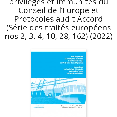
privilèges et immunités du
Conseil de l’Europe et
Protocoles audit Accord
(Série des traités européens
nos 2, 3, 4, 10, 28, 162)
(2022)