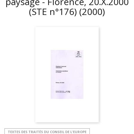
paysage - Florence, 20.X.2000
(STE n°176)
(2000)
TEXTES DES TRAITÉS DU CONSEIL DE L'EUROPE