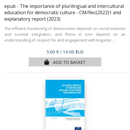
epub - The importance of plurilingual and intercultural
education for democratic culture - CM/Rec(2022)1 and
explanatory report
(2023)
The efficient functioning of democracies depends on social inclusion
and societal integration, and these in turn depend on an
understanding of, respect for and engagement with linguistic...
Price
5.00 €
/ 10.00 $US
ADD TO BASKET