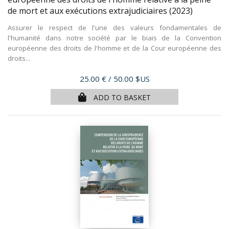
de mort et aux exécutions extrajudiciaires
(2023)
Assurer le respect de l'une des valeurs fondamentales de
l'humanité dans notre société par le biais de la Convention
européenne des droits de l'homme et de la Cour européenne des
droits...
Price
25.00 €
/ 50.00 $US
ADD TO BASKET