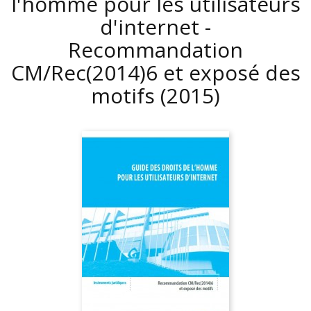
l'homme pour les utilisateurs
d'internet -
Recommandation
CM/Rec(2014)6 et exposé des
motifs
(2015)