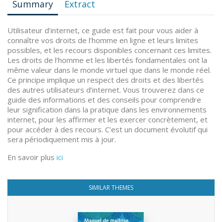
Summary
Extract
Utilisateur d’internet, ce guide est fait pour vous aider à
connaître vos droits de l’homme en ligne et leurs limites
possibles, et les recours disponibles concernant ces limites.
Les droits de l’homme et les libertés fondamentales ont la
même valeur dans le monde virtuel que dans le monde réel.
Ce principe implique un respect des droits et des libertés
des autres utilisateurs d’internet. Vous trouverez dans ce
guide des informations et des conseils pour comprendre
leur signification dans la pratique dans les environnements
internet, pour les affirmer et les exercer concrètement, et
pour accéder à des recours. C’est un document évolutif qui
sera périodiquement mis à jour.
En savoir plus
ici
SIMILAR THEMES