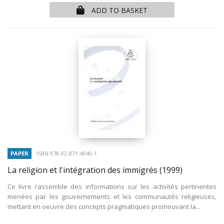
ADD TO BASKET
PAPER
ISBN 978-92-871-4040-1
La religion et l'intégration des immigrés
(1999)
Ce livre rassemble des informations sur les activités pertinentes
menées par les gouvernements et les communautés religieuses,
mettant en oeuvre des concepts pragmatiques promouvant la...