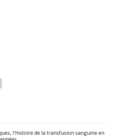
ifiques, l'histoire de la transfusion sanguine en
 années.