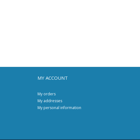
MY ACCOUNT
My orders
My addresses
My personal information