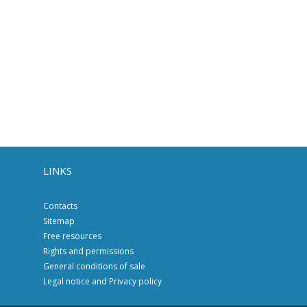
LINKS
Contacts
Sitemap
Free resources
Rights and permissions
General conditions of sale
Legal notice and Privacy policy