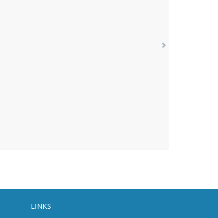
LINKS