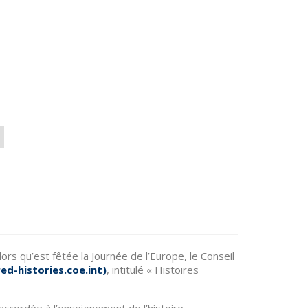
rs qu’est fêtée la Journée de l’Europe, le Conseil
ed-histories.coe.int
)
, intitulé « Histoires