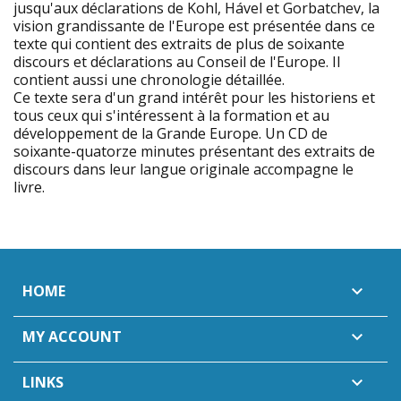
jusqu'aux déclarations de Kohl, Hável et Gorbatchev, la
vision grandissante de l'Europe est présentée dans ce
texte qui contient des extraits de plus de soixante
discours et déclarations au Conseil de l'Europe. Il
contient aussi une chronologie détaillée.
Ce texte sera d'un grand intérêt pour les historiens et
tous ceux qui s'intéressent à la formation et au
développement de la Grande Europe. Un CD de
soixante-quatorze minutes présentant des extraits de
discours dans leur langue originale accompagne le
livre.
HOME

MY ACCOUNT

LINKS
