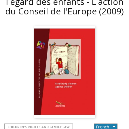
l'égard des enfants - L'action
du Conseil de l'Europe
(2009)
CHILDREN'S RIGHTS AND FAMILY LAW