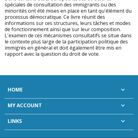
spéciales de consultation des immigrants ou des
minorités ont été mises en place en tant qu'élément du
processus démocratique. Ce livre réunit des
informations sur ces structures, leurs tâches et modes
de fonctionnement ainsi que sur leur composition.
L'examen de ces mécanismes consultatifs se situe dans
le contexte plus large de la participation politique des
immigrés en général et doit également être mis en
rapport avec la question du droit de vote.
HOME

MY ACCOUNT

LINKS
