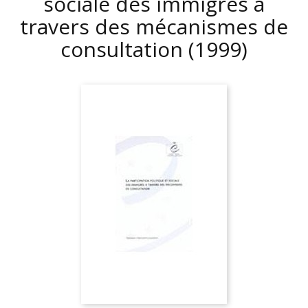
sociale des immigrés à
travers des mécanismes de
consultation
(1999)