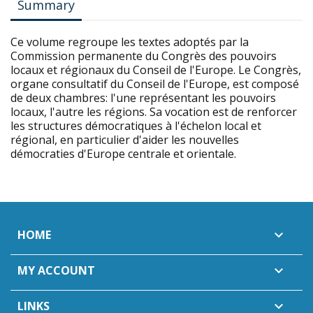
Summary
Ce volume regroupe les textes adoptés par la
Commission permanente du Congrès des pouvoirs
locaux et régionaux du Conseil de l'Europe. Le Congrès,
organe consultatif du Conseil de l'Europe, est composé
de deux chambres: l'une représentant les pouvoirs
locaux, l'autre les régions. Sa vocation est de renforcer
les structures démocratiques à l'échelon local et
régional, en particulier d'aider les nouvelles
démocraties d'Europe centrale et orientale.
HOME

MY ACCOUNT

LINKS
