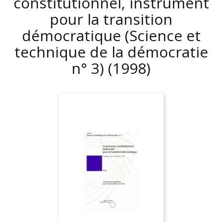
constitutionnel, instrument
pour la transition
démocratique (Science et
technique de la démocratie
n° 3)
(1998)