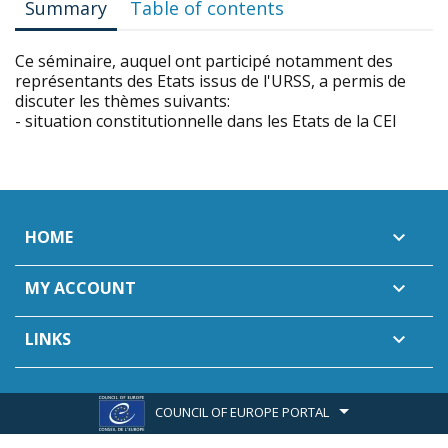
Summary
Table of contents
Ce séminaire, auquel ont participé notamment des
représentants des Etats issus de l'URSS, a permis de
discuter les thèmes suivants:
- situation constitutionnelle dans les Etats de la CEI
HOME

MY ACCOUNT

LINKS

COUNCIL OF EUROPE PORTAL